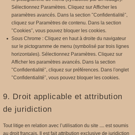
Sélectionnez Paramètres. Cliquez sur Afficher les
paramètres avancés. Dans la section "Confidentialité",
cliquez sur Paramètres de contenu. Dans la section
"Cookies", vous pouvez bloquer les cookies.
Sous Chrome : Cliquez en haut à droite du navigateur
sur le pictogramme de menu (symbolisé par trois lignes
horizontales). Sélectionnez Paramètres. Cliquez sur
Afficher les paramètres avancés. Dans la section
"Confidentialité", cliquez sur préférences. Dans l'onglet
"Confidentialité", vous pouvez bloquer les cookies.
9. Droit applicable et attribution
de juridiction
Tout litige en relation avec l’utilisation du site .... est soumis
au droit français. Il est fait attribution exclusive de juridiction