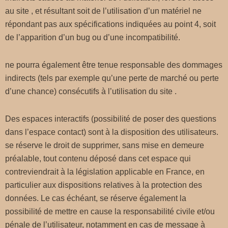
au site , et résultant soit de l’utilisation d’un matériel ne
répondant pas aux spécifications indiquées au point 4, soit
de l’apparition d’un bug ou d’une incompatibilité.
ne pourra également être tenue responsable des dommages
indirects (tels par exemple qu’une perte de marché ou perte
d’une chance) consécutifs à l’utilisation du site .
Des espaces interactifs (possibilité de poser des questions
dans l’espace contact) sont à la disposition des utilisateurs.
se réserve le droit de supprimer, sans mise en demeure
préalable, tout contenu déposé dans cet espace qui
contreviendrait à la législation applicable en France, en
particulier aux dispositions relatives à la protection des
données. Le cas échéant, se réserve également la
possibilité de mettre en cause la responsabilité civile et/ou
pénale de l’utilisateur, notamment en cas de message à