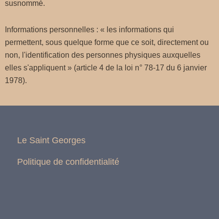
susnommé.
Informations personnelles : « les informations qui
permettent, sous quelque forme que ce soit, directement ou
non, l'identification des personnes physiques auxquelles
elles s'appliquent » (article 4 de la loi n° 78-17 du 6 janvier
1978).
Le Saint Georges
Politique de confidentialité