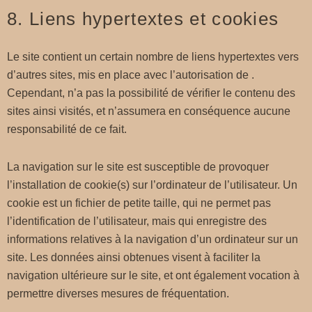
8. Liens hypertextes et cookies
Le site contient un certain nombre de liens hypertextes vers
d’autres sites, mis en place avec l’autorisation de .
Cependant, n’a pas la possibilité de vérifier le contenu des
sites ainsi visités, et n’assumera en conséquence aucune
responsabilité de ce fait.
La navigation sur le site est susceptible de provoquer
l’installation de cookie(s) sur l’ordinateur de l’utilisateur. Un
cookie est un fichier de petite taille, qui ne permet pas
l’identification de l’utilisateur, mais qui enregistre des
informations relatives à la navigation d’un ordinateur sur un
site. Les données ainsi obtenues visent à faciliter la
navigation ultérieure sur le site, et ont également vocation à
permettre diverses mesures de fréquentation.