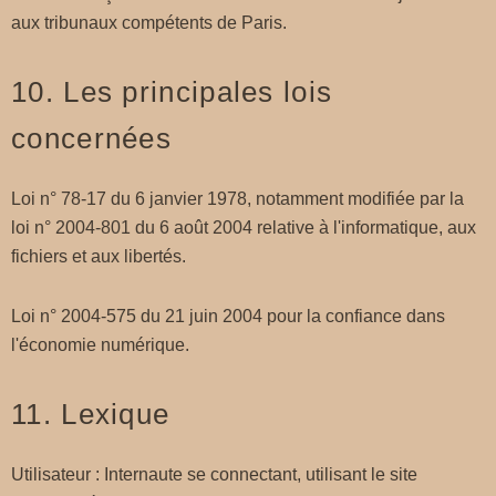
aux tribunaux compétents de Paris.
10. Les principales lois
concernées
Loi n° 78-17 du 6 janvier 1978, notamment modifiée par la
loi n° 2004-801 du 6 août 2004 relative à l'informatique, aux
fichiers et aux libertés.
Loi n° 2004-575 du 21 juin 2004 pour la confiance dans
l'économie numérique.
11. Lexique
Utilisateur : Internaute se connectant, utilisant le site