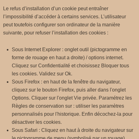
Le refus d’installation d’un cookie peut entraîner
l’impossibilité d’accéder à certains services. L’utilisateur
peut toutefois configurer son ordinateur de la manière
suivante, pour refuser l’installation des cookies :
Sous Internet Explorer : onglet outil (pictogramme en
forme de rouage en haut a droite) / options internet.
Cliquez sur Confidentialité et choisissez Bloquer tous
les cookies. Validez sur Ok.
Sous Firefox : en haut de la fenêtre du navigateur,
cliquez sur le bouton Firefox, puis aller dans l'onglet
Options. Cliquer sur l'onglet Vie privée. Paramétrez les
Règles de conservation sur : utiliser les paramètres
personnalisés pour l'historique. Enfin décochez-la pour
désactiver les cookies.
Sous Safari : Cliquez en haut à droite du navigateur sur
le pictogramme de menu (symbolisé par un rouage).