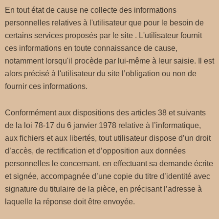
En tout état de cause ne collecte des informations
personnelles relatives à l'utilisateur que pour le besoin de
certains services proposés par le site . L'utilisateur fournit
ces informations en toute connaissance de cause,
notamment lorsqu'il procède par lui-même à leur saisie. Il est
alors précisé à l'utilisateur du site l’obligation ou non de
fournir ces informations.
Conformément aux dispositions des articles 38 et suivants
de la loi 78-17 du 6 janvier 1978 relative à l’informatique,
aux fichiers et aux libertés, tout utilisateur dispose d’un droit
d’accès, de rectification et d’opposition aux données
personnelles le concernant, en effectuant sa demande écrite
et signée, accompagnée d’une copie du titre d’identité avec
signature du titulaire de la pièce, en précisant l’adresse à
laquelle la réponse doit être envoyée.