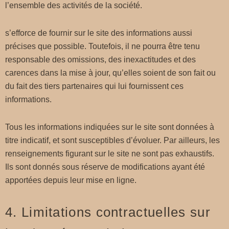
l’ensemble des activités de la société.
s’efforce de fournir sur le site des informations aussi
précises que possible. Toutefois, il ne pourra être tenu
responsable des omissions, des inexactitudes et des
carences dans la mise à jour, qu’elles soient de son fait ou
du fait des tiers partenaires qui lui fournissent ces
informations.
Tous les informations indiquées sur le site sont données à
titre indicatif, et sont susceptibles d’évoluer. Par ailleurs, les
renseignements figurant sur le site ne sont pas exhaustifs.
Ils sont donnés sous réserve de modifications ayant été
apportées depuis leur mise en ligne.
4. Limitations contractuelles sur