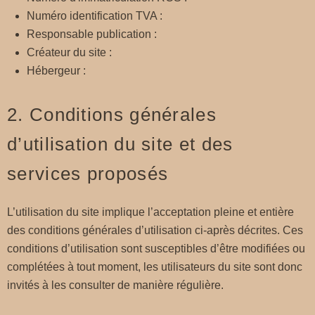
Numéro identification TVA :
Responsable publication :
Créateur du site :
Hébergeur :
2. Conditions générales
d’utilisation du site et des
services proposés
L’utilisation du site implique l’acceptation pleine et entière
des conditions générales d’utilisation ci-après décrites. Ces
conditions d’utilisation sont susceptibles d’être modifiées ou
complétées à tout moment, les utilisateurs du site sont donc
invités à les consulter de manière régulière.