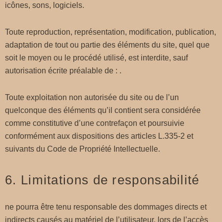
icônes, sons, logiciels.
Toute reproduction, représentation, modification, publication,
adaptation de tout ou partie des éléments du site, quel que
soit le moyen ou le procédé utilisé, est interdite, sauf
autorisation écrite préalable de : .
Toute exploitation non autorisée du site ou de l’un
quelconque des éléments qu’il contient sera considérée
comme constitutive d’une contrefaçon et poursuivie
conformément aux dispositions des articles L.335-2 et
suivants du Code de Propriété Intellectuelle.
6. Limitations de responsabilité
ne pourra être tenu responsable des dommages directs et
indirects causés au matériel de l’utilisateur, lors de l’accès