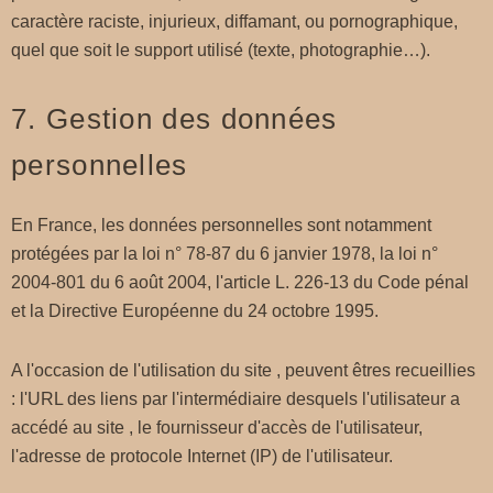
caractère raciste, injurieux, diffamant, ou pornographique,
quel que soit le support utilisé (texte, photographie…).
7. Gestion des données
personnelles
En France, les données personnelles sont notamment
protégées par la loi n° 78-87 du 6 janvier 1978, la loi n°
2004-801 du 6 août 2004, l'article L. 226-13 du Code pénal
et la Directive Européenne du 24 octobre 1995.
A l'occasion de l'utilisation du site , peuvent êtres recueillies
: l'URL des liens par l'intermédiaire desquels l'utilisateur a
accédé au site , le fournisseur d'accès de l'utilisateur,
l'adresse de protocole Internet (IP) de l'utilisateur.