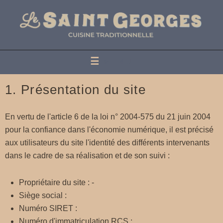
LE SAINT GEORGES
MENU
1. Présentation du site
En vertu de l'article 6 de la loi n° 2004-575 du 21 juin 2004
pour la confiance dans l'économie numérique, il est précisé
aux utilisateurs du site l'identité des différents intervenants
dans le cadre de sa réalisation et de son suivi :
Propriétaire du site : -
Siège social :
Numéro SIRET :
Numéro d'immatriculation RCS :