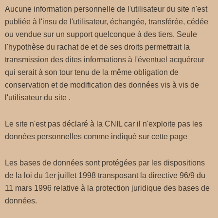
Aucune information personnelle de l'utilisateur du site n'est
publiée à l'insu de l'utilisateur, échangée, transférée, cédée
ou vendue sur un support quelconque à des tiers. Seule
l'hypothèse du rachat de et de ses droits permettrait la
transmission des dites informations à l'éventuel acquéreur
qui serait à son tour tenu de la même obligation de
conservation et de modification des données vis à vis de
l'utilisateur du site .
Le site n'est pas déclaré à la CNIL car il n'exploite pas les
données personnelles comme indiqué sur cette page
Les bases de données sont protégées par les dispositions
de la loi du 1er juillet 1998 transposant la directive 96/9 du
11 mars 1996 relative à la protection juridique des bases de
données.