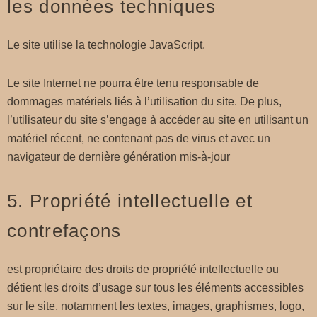
les données techniques
Le site utilise la technologie JavaScript.
Le site Internet ne pourra être tenu responsable de
dommages matériels liés à l’utilisation du site. De plus,
l’utilisateur du site s’engage à accéder au site en utilisant un
matériel récent, ne contenant pas de virus et avec un
navigateur de dernière génération mis-à-jour
5. Propriété intellectuelle et
contrefaçons
est propriétaire des droits de propriété intellectuelle ou
détient les droits d’usage sur tous les éléments accessibles
sur le site, notamment les textes, images, graphismes, logo,